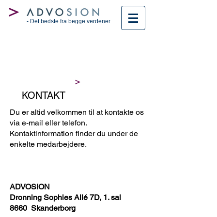
- Det bedste fra begge verdener
KONTAKT
Du er altid velkommen til at kontakte os
via e-mail eller telefon.
Kontaktinformation finder du under de
enkelte medarbejdere.
ADVOSION
Dronning Sophies Allé 7D, 1. sal
8660 Skanderborg